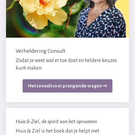
Verheldering Consult
Zodat je weet wat er toe doet en heldere keuzes
kunt maken.
Het consult voor prangende vragen ➺
Huis & Ziel, de spirit van het opruimen
Huis & Ziel is het boek dat je helpt met