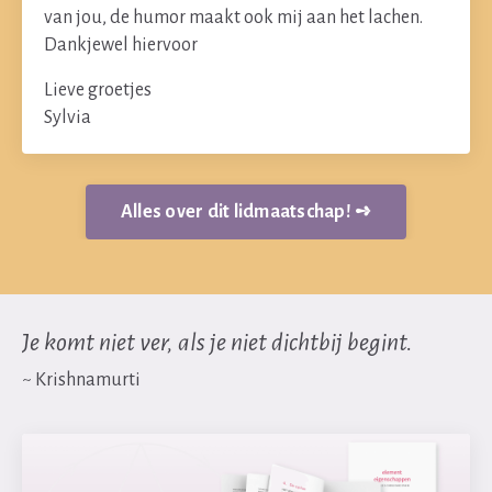
van jou, de humor maakt ook mij aan het lachen.
Dankjewel hiervoor
Lieve groetjes
Sylvia
Alles over dit lidmaatschap! ➺
Je komt niet ver, als je niet dichtbij begint.
~ Krishnamurti