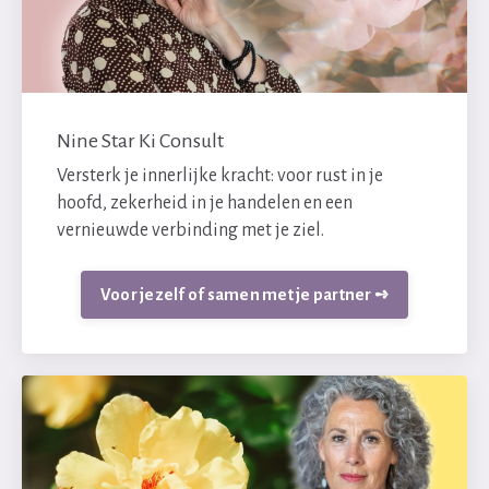
Nine Star Ki Consult
Versterk je innerlijke kracht: voor rust in je
hoofd, zekerheid in je handelen en een
vernieuwde verbinding met je ziel.
Voor jezelf of samen met je partner ➺