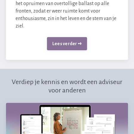
het opruimen van overtollige ballast op alle
fronten, zodat er weer ruimte komt voor
enthousiasme, zin in het leven en de stem van je
ziel.
Lees verder ➺
Verdiep je kennis en wordt een adviseur
voor anderen