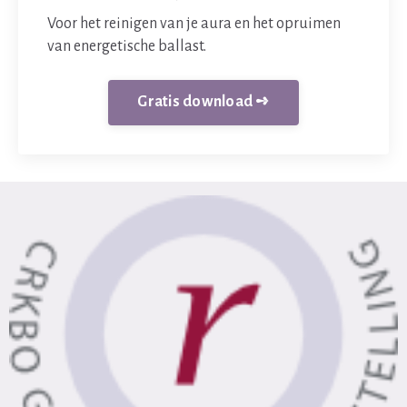
Voor het reinigen van je aura en het opruimen
van energetische ballast.
Gratis download ➺