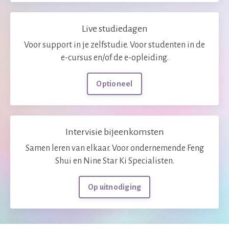
Live studiedagen
Voor support in je zelfstudie. Voor studenten in de
e-cursus en/of de e-opleiding.
Optioneel
Intervisie bijeenkomsten
Samen leren van elkaar. Voor ondernemende Feng
Shui en Nine Star Ki Specialisten.
Op uitnodiging