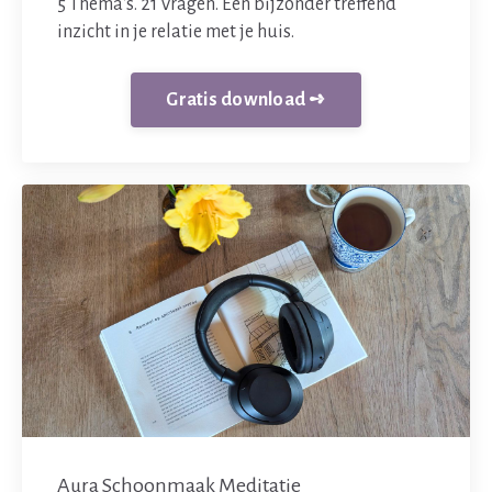
5 Thema's. 21 Vragen. Een bijzonder treffend
inzicht in je relatie met je huis.
Gratis download ➺
Aura Schoonmaak Meditatie