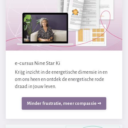
e-cursus Nine Star Ki
Krijg inzicht in de energetische dimensie in en
om ons heen en ontdek de energetische rode
draad in jouw leven.
Minder frustratie, meer compassie ➺