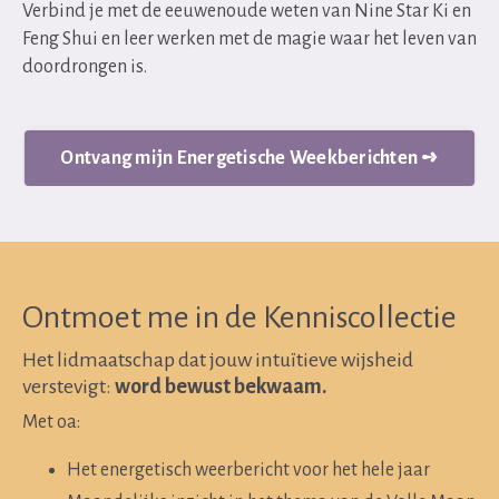
Verbind je met de eeuwenoude weten van Nine Star Ki en
Feng Shui en leer werken met de magie waar het leven van
doordrongen is.
Ontvang mijn Energetische Weekberichten ➺
Ontmoet me in de Kenniscollectie
Het lidmaatschap dat jouw intuïtieve wijsheid
verstevigt:
word bewust bekwaam.
Met oa:
Het energetisch weerbericht voor het hele jaar