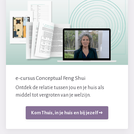
e-cursus Conceptual Feng Shui
Ontdek de relatie tussen jou en je huis als
middel tot vergroten van je welzijn.
Kom Thuis, in je huis en bij jezelf ➺