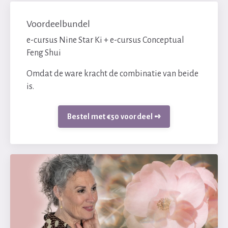
Voordeelbundel
e-cursus Nine Star Ki + e-cursus Conceptual
Feng Shui
Omdat de ware kracht de combinatie van beide
is.
Bestel met €50 voordeel ➺