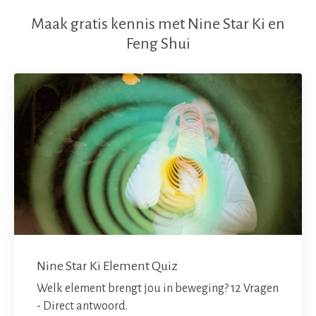
Maak gratis kennis met Nine Star Ki en
Feng Shui
Nine Star Ki Element Quiz
Welk element brengt jou in beweging? 12 Vragen
- Direct antwoord.