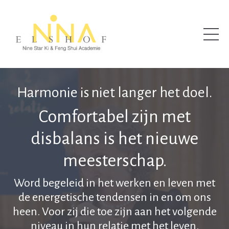
Harmonie is niet langer het doel.
Comfortabel zijn met
disbalans is het nieuwe
meesterschap.
Word begeleid in het werken en leven met
de energetische tendensen in en om ons
heen. Voor zij die toe zijn aan het volgende
niveau in hun relatie met het leven.