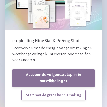
e-opleiding Nine Star Ki & Feng Shui
Leer werken met de energie van je omgeving en
weet hoe je welzijn kunt creëren. Voor jezelf en
voor anderen.
Activeer de volgende stap in je
ontwikkeling ➺
Start met de gratis kennismaking