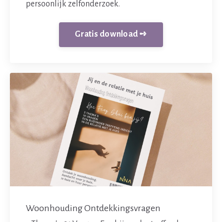
persoonlijk zelfonderzoek.
Gratis download ➺
Woonhouding Ontdekkingsvragen