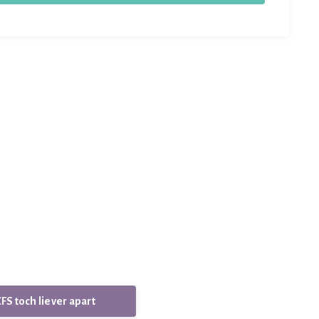
CFS toch liever apart