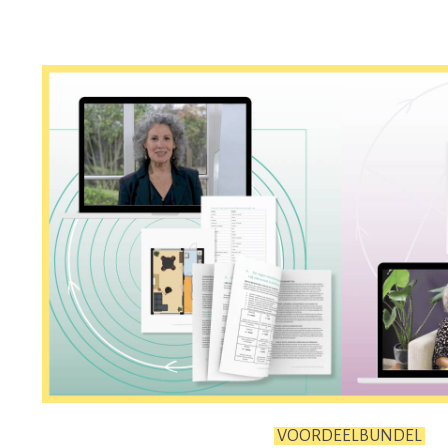
VOORDEELBUNDEL