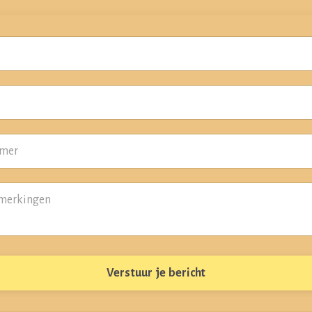
Verstuur je bericht