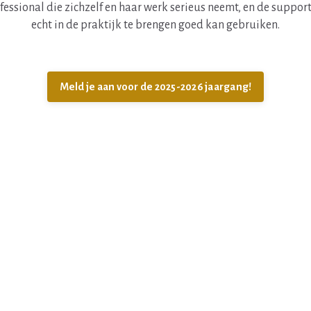
essional die zichzelf en haar werk serieus neemt, en de suppor
echt in de praktijk te brengen goed kan gebruiken.
Meld je aan voor de 2025-2026 jaargang!