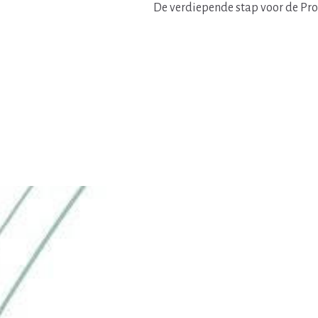
De verdiepende stap voor de Prof