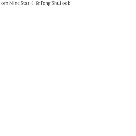
t om Nine Star Ki & Feng Shui ook