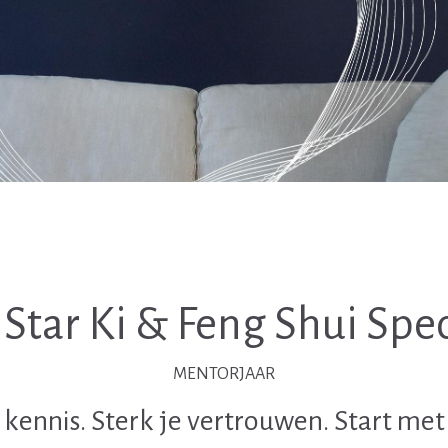
Star Ki & Feng Shui Spec
MENTORJAAR
e kennis. Sterk je vertrouwen. Start met