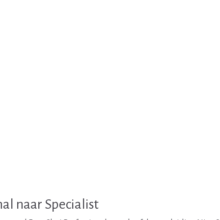
al naar Specialist