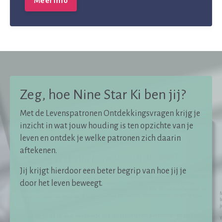
Meer info
Zeg, hoe Nine Star Ki ben jij?
Met de Levenspatronen Ontdekkingsvragen krijg je
inzicht in wat jouw houding is ten opzichte van je
leven en ontdek je welke patronen zich daarin
aftekenen.
Jij krijgt hierdoor een beter begrip van hoe jij je
door het leven beweegt.