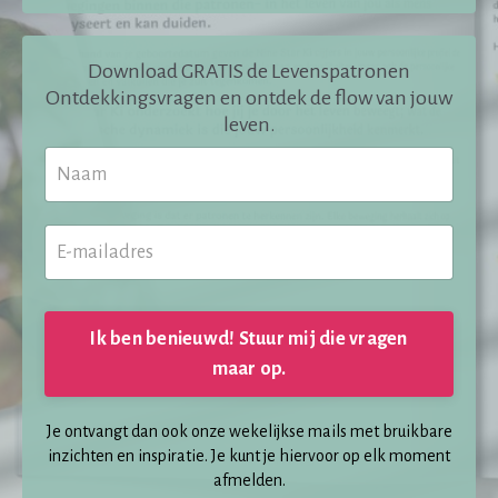
Download GRATIS de
Levenspatronen
Ontdekkingsvragen en ontdek de flow van jouw
leven.
Ik ben benieuwd! Stuur mij die vragen
maar op.
Je ontvangt dan ook onze wekelijkse mails met bruikbare
inzichten en inspiratie. Je kunt je hiervoor op elk moment
afmelden.