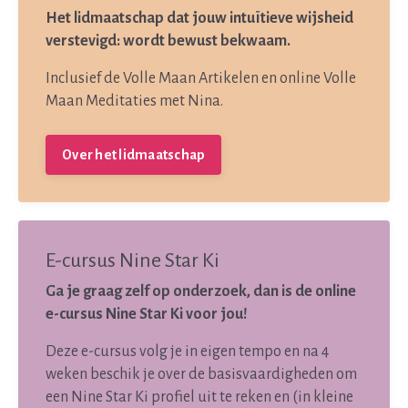
Het lidmaatschap dat jouw intuïtieve wijsheid
verstevigd: wordt bewust bekwaam.
Inclusief de Volle Maan Artikelen en online Volle
Maan Meditaties met Nina.
Over het lidmaatschap
E-cursus Nine Star Ki
Ga je graag zelf op onderzoek, dan is de online
e-cursus Nine Star Ki voor jou!
Deze e-cursus volg je in eigen tempo en na 4
weken beschik je over de basisvaardigheden om
een Nine Star Ki profiel uit te reken en (in kleine