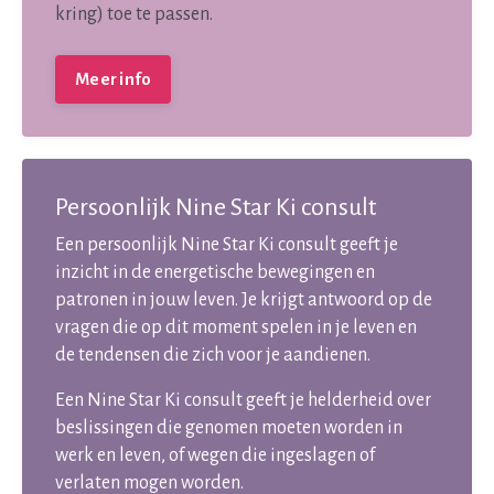
kring) toe te passen.
Meer info
Persoonlijk Nine Star Ki consult
Een persoonlijk Nine Star Ki consult geeft je
inzicht in de energetische bewegingen en
patronen in jouw leven. Je krijgt antwoord op de
vragen die op dit moment spelen in je leven en
de tendensen die zich voor je aandienen.
Een Nine Star Ki consult geeft je helderheid over
beslissingen die genomen moeten worden in
werk en leven, of wegen die ingeslagen of
verlaten mogen worden.