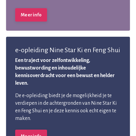
Meer info
e-opleiding Nine Star Ki en Feng Shui
Een traject voor zelfontwikkeling,
bewustwording en inhoudelijke
kennisoverdracht voor een bewust en helder
leven.
De e-opleiding biedt je de mogelijkheid je te
verdiepen in de achtergronden van Nine Star Ki
en Feng Shui en je deze kennis ook echt eigen te
maken.