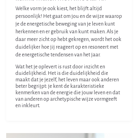
Welke vorm je ook kiest, het blijft altijd
persoonlijk! Het gaat om jou en de wijze waarop
je de energetische beweging van je leven kunt
herkennen en er gebruik van kunt maken. Als je
daar meer zicht op hebt gekregen, wordt het ook
duidelijker hoe jij reageert op en resoneert met
de energetische tendensen van het jaar.
Wat het je oplevert is rust door inzicht en
duidelijkheid. Het is die duidelijkheid die
maakt dat je jezelf, het leven maar ook anderen
beter begrijpt: je kent de karakteristieke
kenmerken van de energie die jouw leven en dat
van anderen op archetypische wijze vormgeeft
en inkleurt.