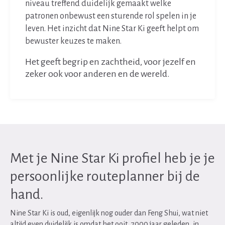
niveau treffend duidelijk gemaakt welke
patronen onbewust een sturende rol spelen in je
leven. Het inzicht dat Nine Star Ki geeft helpt om
bewuster keuzes te maken.
Het geeft begrip en zachtheid, voor jezelf en
zeker ook voor anderen en de wereld.
Met je Nine Star Ki profiel heb je je
persoonlijke routeplanner bij de
hand.
Nine Star Ki is oud, eigenlijk nog ouder dan Feng Shui, wat niet
altijd even duidelijk is omdat het ooit, 7000 jaar geleden, in