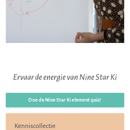
Ervaar de energie van Nine Star Ki
Doe de Nine Star Ki element quiz!
Kenniscollectie