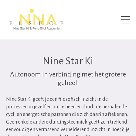
Nine Star Ki
Autonoom in verbinding met het grotere
geheel.
Nine Star Ki geeft je een filosofisch inzicht in de
processen in jezelf en om je heen en duidt de herhalende
cycli en energetische patronen die zich daarin aftekenen.
Geen enkele andere duidingstechniek geeft zo'n treffend
eenvoudig en verrassend verhelderend inzicht in hoe jij je