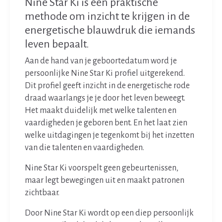
Nine Star Ki is een praktische
methode om inzicht te krijgen in de
energetische blauwdruk die iemands
leven bepaalt.
Aan de hand van je geboortedatum word je
persoonlijke Nine Star Ki profiel uitgerekend.
Dit profiel geeft inzicht in de energetische rode
draad waarlangs je je door het leven beweegt.
Het maakt duidelijk met welke talenten en
vaardigheden je geboren bent. En het laat zien
welke uitdagingen je tegenkomt bij het inzetten
van die talenten en vaardigheden.
Nine Star Ki voorspelt geen gebeurtenissen,
maar legt bewegingen uit en maakt patronen
zichtbaar.
Door Nine Star Ki wordt op een diep persoonlijk