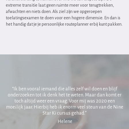
extreme transitie laat geen ruimte meer voor terugtrekken,
afwachten en niets doen. Als ziel zijn we opgeroepen
toelatingsexamen te doen voor een hogere dimensie. En dan is
het handig dat je je persoonlijke routeplanner erbij kunt pakken.
“Ik ben vooral iemand die alles zelf wil doen en blijf
onderzoeken tot ik denk het te weten. Maar dan komt er
toch altijd weer een vraag. Voor mij was 2020 een
moeilijk jaar. Hierbij heb ik enorm veel steun van de Nine
Star Ki cursus gehad.”
Helene