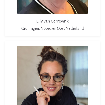
Elly van Gerrevink
Groningen, Noord en Oost Nederland