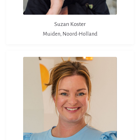
Suzan Koster
Muiden, Noord-Holland