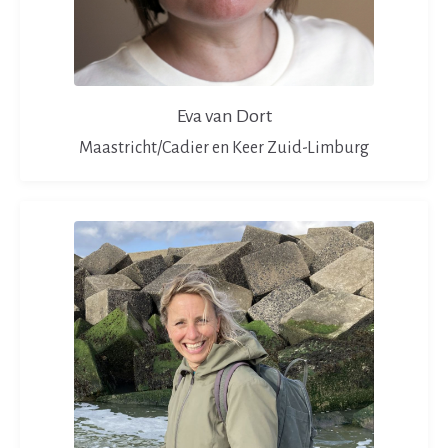
Eva van Dort
Maastricht/Cadier en Keer Zuid-Limburg