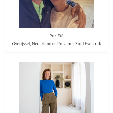
Pur-Eté
Overijssel, Nederland en Provence, Zuid Frankrijk