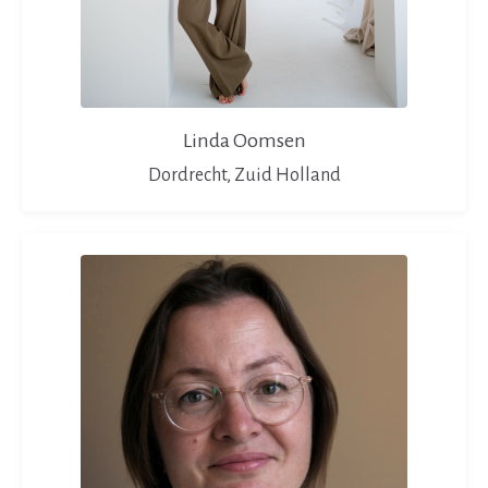
Linda Oomsen
Dordrecht, Zuid Holland