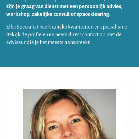
zijn
je graag van dienst met een persoonlijk advies,
workshop, zakelijke consult of space clearing
.
Elke Specialist heeft unieke kwaliteiten en specialisme.
Bekijk de profielen en neem direct contact op met de
adviseur die je het meeste aanspreekt.