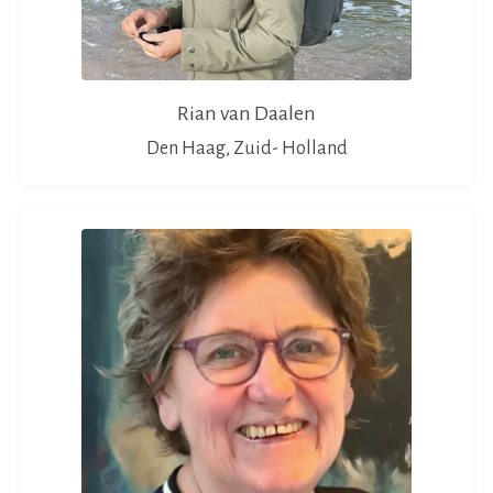
Rian van Daalen
Den Haag, Zuid- Holland