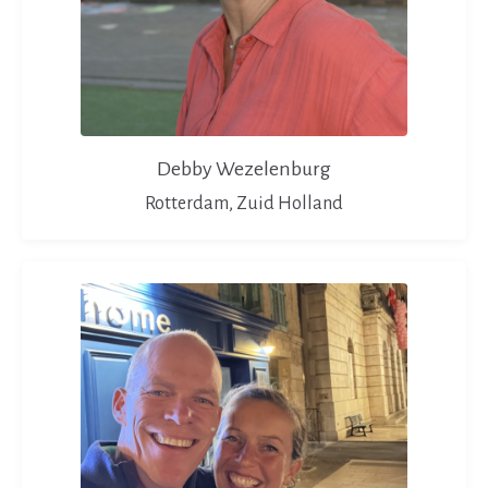
Debby Wezelenburg
Rotterdam, Zuid Holland