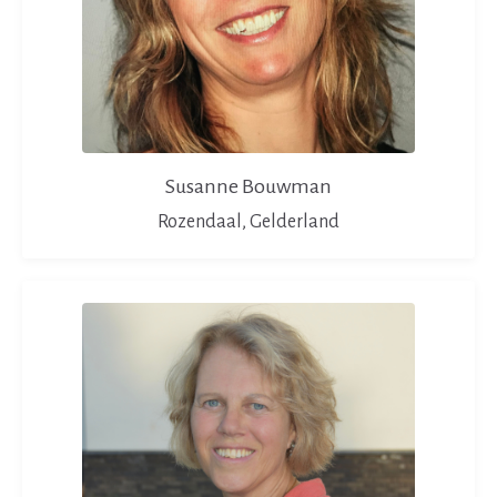
Susanne Bouwman
Rozendaal, Gelderland