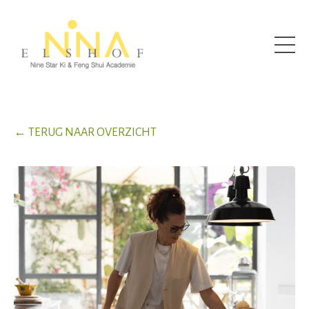
← TERUG NAAR OVERZICHT