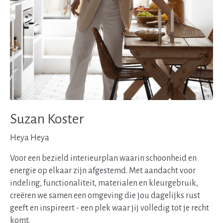
Suzan Koster
Heya Heya
Voor een bezield interieurplan waarin schoonheid en
energie op elkaar zijn afgestemd. Met aandacht voor
indeling, functionaliteit, materialen en kleurgebruik,
creëren we samen een omgeving die jou dagelijks rust
geeft en inspireert - een plek waar jij volledig tot je recht
komt.