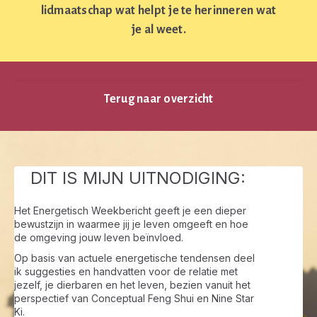
lidmaatschap wat helpt je te herinneren wat
je al weet.
Terug naar overzicht
DIT IS MIJN UITNODIGING:
Het Energetisch Weekbericht geeft je een dieper
bewustzijn in waarmee jij je leven omgeeft en hoe
de omgeving jouw leven beïnvloed.
Op basis van actuele energetische tendensen deel
ik suggesties en handvatten voor de relatie met
jezelf, je dierbaren en het leven, bezien vanuit het
perspectief van Conceptual Feng Shui en Nine Star
Ki.