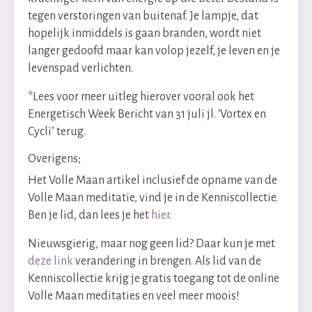
tegen verstoringen van buitenaf. Je lampje, dat
hopelijk inmiddels is gaan branden, wordt niet
langer gedoofd maar kan volop jezelf, je leven en je
levenspad verlichten.
*Lees voor meer uitleg hierover vooral ook het
Energetisch Week Bericht van 31 juli jl. ‘Vortex en
Cycli’ terug.
Overigens;
Het Volle Maan artikel inclusief de opname van de
Volle Maan meditatie, vind je in de Kenniscollectie.
Ben je lid, dan lees je het
hier
.
Nieuwsgierig, maar nog geen lid? Daar kun je met
deze link
verandering in brengen. Als lid van de
Kenniscollectie krijg je gratis toegang tot de online
Volle Maan meditaties en veel meer moois!