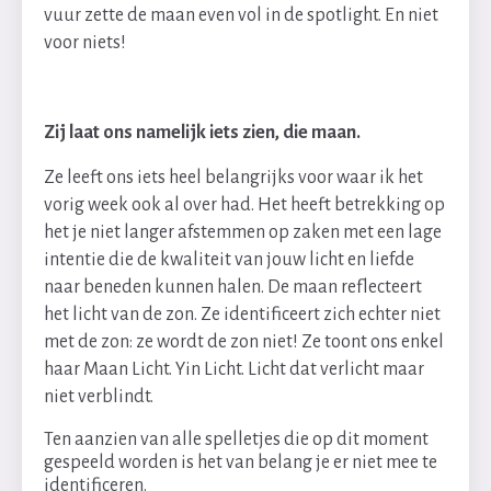
vuur zette de maan even vol in de spotlight. En niet
voor niets!
Zij laat ons namelijk iets zien, die maan.
Ze leeft ons iets heel belangrijks voor waar ik het
vorig week ook al over had. Het heeft betrekking op
het je niet langer afstemmen op zaken met een lage
intentie die de kwaliteit van jouw licht en liefde
naar beneden kunnen halen. De maan reflecteert
het licht van de zon. Ze identificeert zich echter niet
met de zon: ze wordt de zon niet! Ze toont ons enkel
haar Maan Licht. Yin Licht.
Licht dat verlicht maar
niet verblindt.
Ten aanzien van alle spelletjes die op dit moment
gespeeld worden is het van belang je er niet mee te
identificeren.