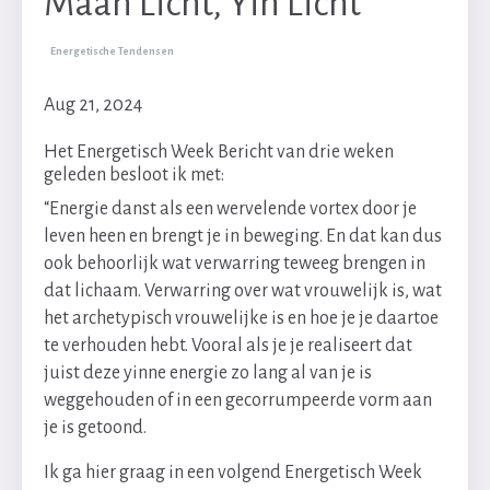
Maan Licht, Yin Licht
Energetische Tendensen
Aug 21, 2024
Het Energetisch Week Bericht van drie weken
geleden besloot ik met:
“Energie danst als een wervelende vortex door je
leven heen en brengt je in beweging. En dat kan dus
ook behoorlijk wat verwarring teweeg brengen in
dat lichaam. Verwarring over wat vrouwelijk is, wat
het archetypisch vrouwelijke is en hoe je je daartoe
te verhouden hebt. Vooral als je je realiseert dat
juist deze yinne energie zo lang al van je is
weggehouden of in een gecorrumpeerde vorm aan
je is getoond.
Ik ga hier graag in een volgend Energetisch Week