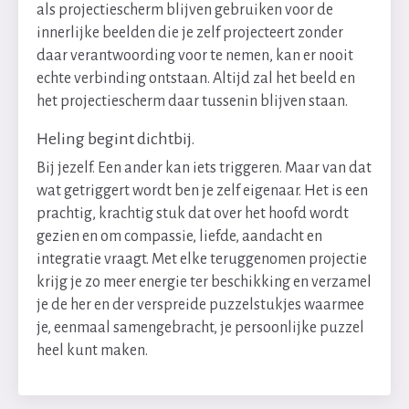
als projectiescherm blijven gebruiken voor de
innerlijke beelden die je zelf projecteert zonder
daar verantwoording voor te nemen, kan er nooit
echte verbinding ontstaan. Altijd zal het beeld en
het projectiescherm daar tussenin blijven staan.
Heling begint dichtbij.
Bij jezelf. Een ander kan iets triggeren. Maar van dat
wat getriggert wordt ben je zelf eigenaar. Het is een
prachtig, krachtig stuk dat over het hoofd wordt
gezien en om compassie, liefde, aandacht en
integratie vraagt. Met elke teruggenomen projectie
krijg je zo meer energie ter beschikking en verzamel
je de her en der verspreide puzzelstukjes waarmee
je, eenmaal samengebracht, je persoonlijke puzzel
heel kunt maken.