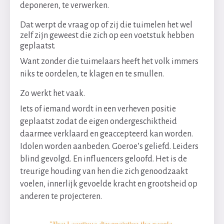
deponeren, te verwerken.
Dat werpt de vraag op of zij die tuimelen het wel
zelf zijn geweest die zich op een voetstuk hebben
geplaatst.
Want zonder die tuimelaars heeft het volk immers
niks te oordelen, te klagen en te smullen.
Zo werkt het vaak.
Iets of iemand wordt in een verheven positie
geplaatst zodat de eigen ondergeschiktheid
daarmee verklaard en geaccepteerd kan worden.
Idolen worden aanbeden. Goeroe’s geliefd. Leiders
blind gevolgd. En influencers geloofd. Het is de
treurige houding van hen die zich genoodzaakt
voelen, innerlijk gevoelde kracht en grootsheid op
anderen te projecteren.