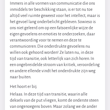
Immers in alle vormen van communicatie die ons
inmiddels ter beschikking staan, is er tot nu toe
altijd veel ruimte geweest voor het intellect, maar is
het gevoel lang onderbelicht gebleven. Sowieso is
ons niet geleerd om op een fatsoenlijke wijze de
eigen gevoelens en emoties te onderzoeken, daar
verantwoording voor te nemen en deze te
communiceren. Die onderdrukte gevoelens nu
willen ook gehoord worden! Ze laten nu, in deze
tijd van transitie, ook letterlijk van zich horen. In
een ongebreidelde stroom van kritiek, veroordeling
en andere ellende vindt het onderdrukte zijn weg
naar buiten.
Het hoort er bij.
Helaas. In deze tijd van transitie, waarin alle
deksels van de put vliegen, komt de onderste steen
van ongenoegens boven. Maar zolang we de ander