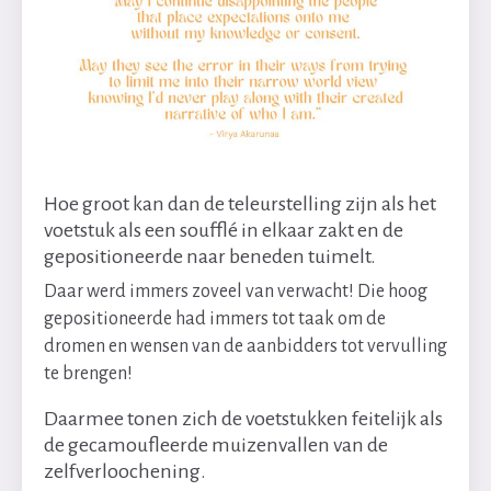
Hoe groot kan dan de teleurstelling zijn als het
voetstuk als een soufflé in elkaar zakt en de
gepositioneerde naar beneden tuimelt.
Daar werd immers zoveel van verwacht! Die hoog
gepositioneerde had immers tot taak om de
dromen en wensen van de aanbidders tot vervulling
te brengen!
Daarmee tonen zich de voetstukken feitelijk als
de gecamoufleerde muizenvallen van de
zelfverloochening.