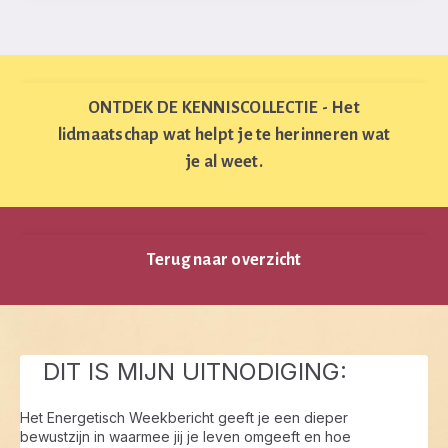
ONTDEK DE KENNISCOLLECTIE - Het
lidmaatschap wat helpt je te herinneren wat
je al weet.
Terug naar overzicht
DIT IS MIJN UITNODIGING:
Het Energetisch Weekbericht geeft je een dieper
bewustzijn in waarmee jij je leven omgeeft en hoe