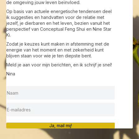
de omgeving jouw leven beïnvloed.
Op basis van actuele energetische tendensen deel
ik suggesties en handvatten voor de relatie met
jezelf, je dierbaren en het leven, bezien vanuit het
perspectief van Conceptual Feng Shui en Nine Star
Ki.
Zodat je keuzes kunt maken in afstemming met de
energie van het moment en met zekerheid kunt
blijven staan voor wie je ten diepste bent.
Meld je aan voor mijn berichten, en ik schrijf je snel!
Nina
Ja, mail mij!