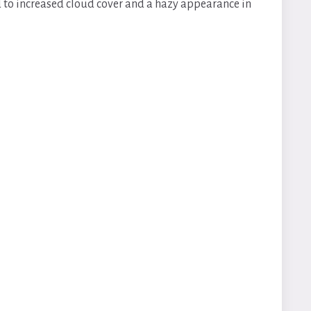
ead to increased cloud cover and a hazy appearance in