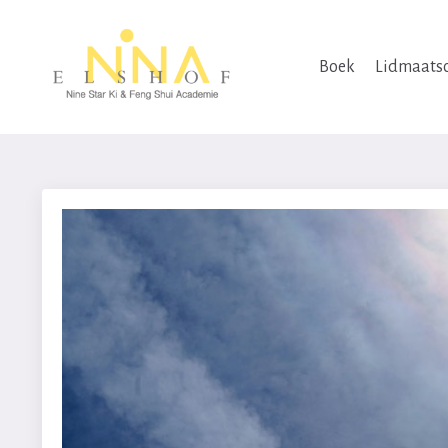
Boek
Lidmaats