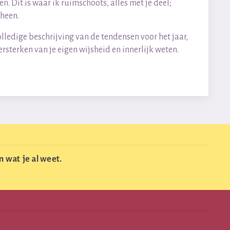
 Dit is waar ik ruimschoots, alles met je deel;
 heen.
ledige beschrijving van de tendensen voor het jaar,
rsterken van je eigen wijsheid en innerlijk weten.
 wat je al weet.