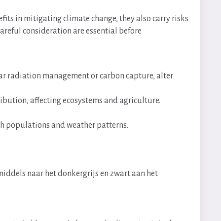
its in mitigating climate change, they also carry risks
areful consideration are essential before
lar radiation management or carbon capture, alter
ibution, affecting ecosystems and agriculture.
sh populations and weather patterns.
middels naar het donkergrijs en zwart aan het