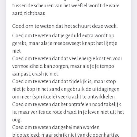
tussen de scheuren van het weefsel wordt de ware
aard zichtbaar.
Goed om te weten dat het schuurt deze week.
Goed om te weten dat je geduld extra wordt op
gerekt; maar als je meebeweegt knapt het lijntje
niet.
Goed om te weten dat dat veel energie kost en voor
vermoeidheid kan zorgen; maar als je je tempo
aanpast, crash je niet.
Goed om te weten dat dat tijdelijk is; maar stop
niet je kop in het zand en gebruik de uitdagingen
om meer (spirituele) veerkracht te ontwikkelen.
Goed om te weten dat het ontrafelen noodzakelijk
is; maar verlies de rode draad in je leven niet uit het
oog.
Goed om te weten dat geheimen worden
blootgelegd; maar schrik niet van de openhartige