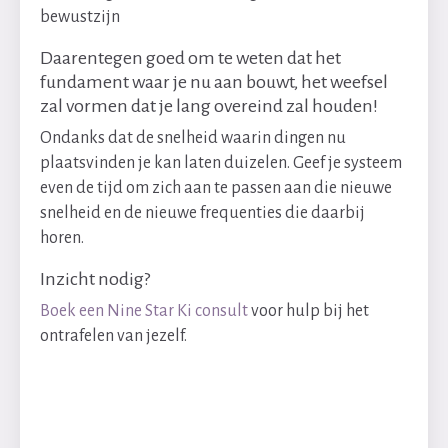
bewustzijn
Daarentegen goed om te weten dat het
fundament waar je nu aan bouwt, het weefsel
zal vormen dat je lang overeind zal houden!
Ondanks dat de snelheid waarin dingen nu
plaatsvinden je kan laten duizelen. Geef je systeem
even de tijd om zich aan te passen aan die nieuwe
snelheid en de nieuwe frequenties die daarbij
horen.
Inzicht nodig?
Boek een Nine Star Ki consult
voor hulp bij het
ontrafelen van jezelf.