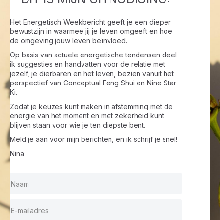
Het Energetisch Weekbericht geeft je een dieper
bewustzijn in waarmee jij je leven omgeeft en hoe
de omgeving jouw leven beïnvloed.
Op basis van actuele energetische tendensen deel
ik suggesties en handvatten voor de relatie met
jezelf, je dierbaren en het leven, bezien vanuit het
perspectief van Conceptual Feng Shui en Nine Star
Ki.
Zodat je keuzes kunt maken in afstemming met de
energie van het moment en met zekerheid kunt
blijven staan voor wie je ten diepste bent.
Meld je aan voor mijn berichten, en ik schrijf je snel!
Nina