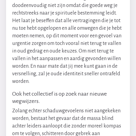
doodeenvoudig niet zijn omdat die goede weg je
rechtstreeks naar je spirituele bestemming leidt.
Het laat je beseffen dat alle vertragingen die je tot
nu toe hebt opgelopen en alle omwegen die je hebt
moeten nemen, op dit moment voor een gevoel van
urgentie zorgen om toch vooral niet terug te vallen
in oud gedrag en oude keuzes. Om niet terug te
vallen in het aanpassen en aardig gevonden willen
worden. En naar mate dat jij mee kunt gaan in de
versnelling, zal je oude identiteit sneller ontrafeld
worden.
Ook het collectief is op zoek naar nieuwe
wegwijzers.
Zolang echter schaduwgevoelens niet aangekeken
worden, bestaat het gevaar dat de massa blind
achter leiders aanloopt die zonder moreel kompas
om te volgen, schitteren door gebrek aan