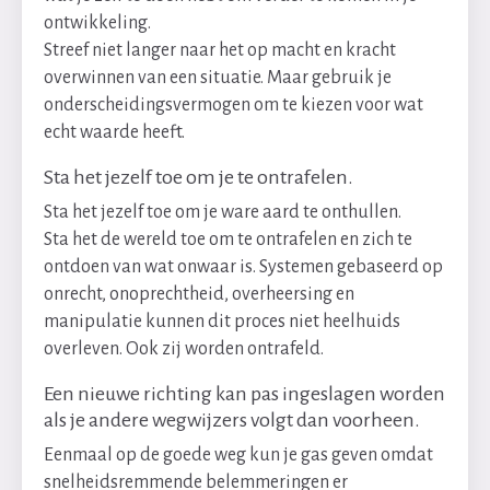
ontwikkeling.
Streef niet langer naar het op macht en kracht
overwinnen van een situatie. Maar gebruik je
onderscheidingsvermogen om te kiezen voor wat
echt waarde heeft.
Sta het jezelf toe om je te ontrafelen.
Sta het jezelf toe om je ware aard te onthullen.
Sta het de wereld toe om te ontrafelen en zich te
ontdoen van wat onwaar is. Systemen gebaseerd op
onrecht, onoprechtheid, overheersing en
manipulatie kunnen dit proces niet heelhuids
overleven. Ook zij worden ontrafeld.
Een nieuwe richting kan pas ingeslagen worden
als je andere wegwijzers volgt dan voorheen.
Eenmaal op de goede weg kun je gas geven omdat
snelheidsremmende belemmeringen er