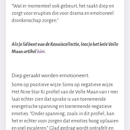
“Wat er momenteel ook gebeurt, het raakt diep en
zorgt voor erupties die voor drama en emotioneel
dronkenschap zorgen.”
Als je lid bent van de Kenniscollectie, lees je het hele Volle
Maan artikel
hier
.
Diep geraakt worden emotioneert.
Soms op positieve wijze. Soms op negatieve wijze.
Het Nine Star Ki profiel van de Volle Maan van 1 mei
laat echter zien dat sprake is van toenemende
energetische spanning en toenemende negatieve
emoties. “Onder spanning, zoals in dit profiel, kan
het er echter voor zorgen dat emoties hoog oplaaien
en snel escaleren.” Glad gedrag wordt ontrafelt en