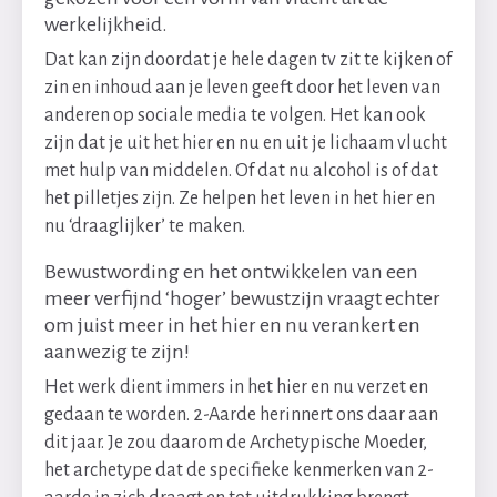
werkelijkheid.
Dat kan zijn doordat je hele dagen tv zit te kijken of
zin en inhoud aan je leven geeft door het leven van
anderen op sociale media te volgen. Het kan ook
zijn dat je uit het hier en nu en uit je lichaam vlucht
met hulp van middelen. Of dat nu alcohol is of dat
het pilletjes zijn. Ze helpen het leven in het hier en
nu ‘draaglijker’ te maken.
Bewustwording en het ontwikkelen van een
meer verfijnd ‘hoger’ bewustzijn vraagt echter
om juist meer in het hier en nu verankert en
aanwezig te zijn!
Het werk dient immers in het hier en nu verzet en
gedaan te worden. 2-Aarde herinnert ons daar aan
dit jaar. Je zou daarom de Archetypische Moeder,
het archetype dat de specifieke kenmerken van 2-