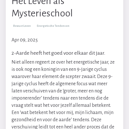
Het Leven als
Mysterieschool
Bewust Leven
Energetische Tendensen
Apr 09, 2025
2-Aarde heeft het goed voor elkaar dit jaar.
Niet alleen regeert ze over het energetische jaar, ze
is ook nog een koningin van een 9-jarige cyclus
waarover haar element de scepter zwaait. Deze 9-
jarige cyclus heeft de algemene focus wat meer
laten verschuiven van de ‘groter, meer en nog
imponerender’ tendens naar een tendens die de
vraag stelt wat het voor jezelf allemaal betekent.
Een ‘wat betekent het voor mij, mijn lichaam, mijn
gezondheid en voor de aarde’ tendens. Deze
verschuiving leidt tot een heel ander proces dat de