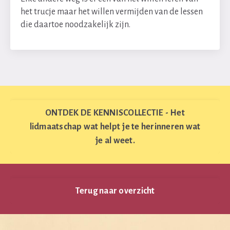
het trucje maar het willen vermijden van de lessen
die daartoe noodzakelijk zijn.
ONTDEK DE KENNISCOLLECTIE - Het
lidmaatschap wat helpt je te herinneren wat
je al weet.
Terug naar overzicht