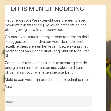
DIT IS MIJN UITNODIGING:
Het Energetisch Weekbericht geeft je een dieper
bewustzijn in waarmee jij je leven omgeeft en hoe
de omgeving jouw leven beïnvloed.
Op basis van actuele energetische tendensen deel
ik suggesties en handvatten voor de relatie met
jezelf, je dierbaren en het leven, bezien vanuit het
perspectief van Conceptual Feng Shui en Nine Star
Ki.
Zodat je keuzes kunt maken in afstemming met de
energie van het moment en met zekerheid kunt
blijven staan voor wie je ten diepste bent.
Meld je aan voor mijn berichten, en ik schrijf je snel!
Nina