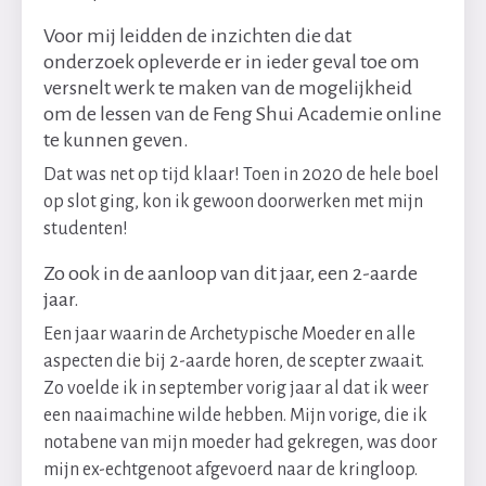
Voor mij leidden de inzichten die dat
onderzoek opleverde er in ieder geval toe om
versnelt werk te maken van de mogelijkheid
om de lessen van de Feng Shui Academie online
te kunnen geven.
Dat was net op tijd klaar! Toen in 2020 de hele boel
op slot ging, kon ik gewoon doorwerken met mijn
studenten!
Zo ook in de aanloop van dit jaar, een 2-aarde
jaar.
Een jaar waarin de Archetypische Moeder en alle
aspecten die bij 2-aarde horen, de scepter zwaait.
Zo voelde ik in september vorig jaar al dat ik weer
een naaimachine wilde hebben. Mijn vorige, die ik
notabene van mijn moeder had gekregen, was door
mijn ex-echtgenoot afgevoerd naar de kringloop.