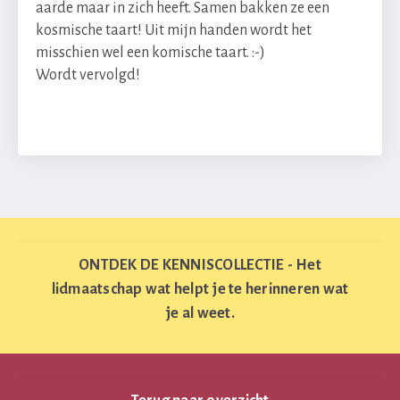
aarde maar in zich heeft. Samen bakken ze een
kosmische taart! Uit mijn handen wordt het
misschien wel een komische taart. :-)
Wordt vervolgd!
ONTDEK DE KENNISCOLLECTIE - Het
lidmaatschap wat helpt je te herinneren wat
je al weet.