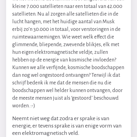
kleine 7.000 satellieten naar een totaal van 42.000
satellieten. Nu al zorgen alle satellieten die in de
lucht hangen, met het huidige aantal van Musk
erbij zo’n 30.000 in totaal, voor verstoringen in de
ruimtewaarnemingen. Wie weet welk effect die
glimmende, bliepende, zwevende blikjes, elk met
hun eigen elektromagnetische veldje, zullen
hebben op de energie van kosmische invloeden?
Kunnen we alle verfijnde, kosmische boodschappen
dan nog wel ongestoord ontvangen? Terwijl ik dat
schrijf bedenk ik me dat de mensen die nu die
boodschappen wel helder kunnen ontvangen, door
de meeste mensen juist als ‘gestoord’ beschouwd
worden. :-)
Neemt niet weg dat zodra er sprake is van
energie, er tevens sprake is van enige vorm van
een elektromagnetisch veld.