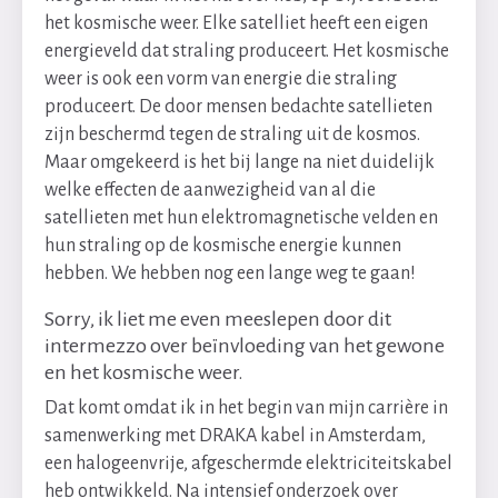
het kosmische weer. Elke satelliet heeft een eigen
energieveld dat straling produceert. Het kosmische
weer is ook een vorm van energie die straling
produceert. De door mensen bedachte satellieten
zijn beschermd tegen de straling uit de kosmos.
Maar omgekeerd is het bij lange na niet duidelijk
welke effecten de aanwezigheid van al die
satellieten met hun elektromagnetische velden en
hun straling op de kosmische energie kunnen
hebben. We hebben nog een lange weg te gaan!
Sorry, ik liet me even meeslepen door dit
intermezzo over beïnvloeding van het gewone
en het kosmische weer.
Dat komt omdat ik in het begin van mijn carrière in
samenwerking met DRAKA kabel in Amsterdam,
een halogeenvrije, afgeschermde elektriciteitskabel
heb ontwikkeld. Na intensief onderzoek over