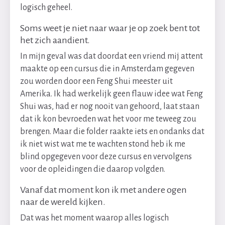
logisch geheel.
Soms weet je niet naar waar je op zoek bent tot
het zich aandient.
In mijn geval was dat doordat een vriend mij attent
maakte op een cursus die in Amsterdam gegeven
zou worden door een Feng Shui meester uit
Amerika. Ik had werkelijk geen flauw idee wat Feng
Shui was, had er nog nooit van gehoord, laat staan
dat ik kon bevroeden wat het voor me teweeg zou
brengen. Maar die folder raakte iets en ondanks dat
ik niet wist wat me te wachten stond heb ik me
blind opgegeven voor deze cursus en vervolgens
voor de opleidingen die daarop volgden.
Vanaf dat moment kon ik met andere ogen
naar de wereld kijken.
Dat was het moment waarop alles logisch