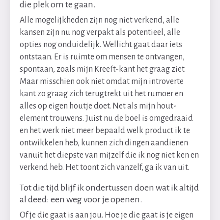
die plek om te gaan.
Alle mogelijkheden zijn nog niet verkend, alle
kansen zijn nu nog verpakt als potentieel, alle
opties nog onduidelijk. Wellicht gaat daar iets
ontstaan. Er is ruimte om mensen te ontvangen,
spontaan, zoals mijn Kreeft-kant het graag ziet.
Maar misschien ook niet omdat mijn introverte
kant zo graag zich terugtrekt uit het rumoer en
alles op eigen houtje doet. Net als mijn hout-
element trouwens. Juist nu de boel is omgedraaid
en het werk niet meer bepaald welk product ik te
ontwikkelen heb, kunnen zich dingen aandienen
vanuit het diepste van mijzelf die ik nog niet ken en
verkend heb. Het toont zich vanzelf, ga ik van uit.
Tot die tijd blijf ik ondertussen doen wat ik altijd
al deed: een weg voor je openen.
Of je die gaat is aan jou. Hoe je die gaat is je eigen