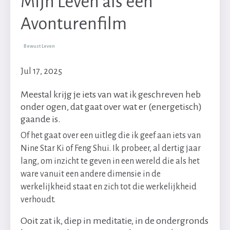
Mijn Leven als een
Avonturenfilm
Bewust Leven
Jul 17, 2025
Meestal krijg je iets van wat ik geschreven heb
onder ogen, dat gaat over wat er (energetisch)
gaande is.
Of het gaat over een uitleg die ik geef aan iets van
Nine Star Ki of Feng Shui. Ik probeer, al dertig jaar
lang, om inzicht te geven in een wereld die als het
ware vanuit een andere dimensie in de
werkelijkheid staat en zich tot die werkelijkheid
verhoudt.
Ooit zat ik, diep in meditatie, in de ondergronds