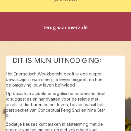
Terug naar overzicht
DIT IS MIJN UITNODIGING:
Het Energetisch Weekbericht geeft je een dieper
bewustzijn in waarmee jij je leven omgeeft en hoe
de omgeving jouw leven beïnvloed.
Op basis van actuele energetische tendensen deel
ik suggesties en handvatten voor de relatie met
jezelf, je dierbaren en het leven, bezien vanuit het
perspectief van Conceptual Feng Shui en Nine Star
Ki.
Zodat je keuzes kunt maken in afstemming met de
energie van het moment en met zekerheid kunt