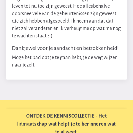
leven tot nu toe zijn geweest. Hoe allesbehalve
doorsnee vele van de gebeurtenissen zijn geweest
die zich hebben afgespeeld. Ik neem aan dat dat
niet zal veranderen en ik verheug me op wat me nog
te wachten staat. :-)
Dankjewel voor je aandacht en betrokkenheid!
Moge het pad dat je te gaan hebt, je de weg wijzen
naar jezelf.
ONTDEK DE KENNISCOLLECTIE - Het
lidmaatschap wat helpt je te herinneren wat
je al weet.