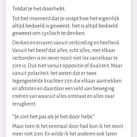
Totdat je het doorhebt.
Tot het moment dat je snapt hoe het eigenlijk
altijd bedoeld is geweest: het is altijd bedoeld
geweest om cyclisch te denken.
Denken en ervaren vanuit verbinding en heelheid.
Vanuit het besef dat alles, echt alles, met elkaar
verbonden is en never nooit niet los van elkaar te
zien is. Dus niet vanuit oppositie of dualiteit. Maar
vanuit polariteit: het weten dat er twee
tegengestelde krachten zijn die elkaar aantrekken
en afstoten en daardoor een veld van beweging
creëren van waaruit alles ontstaat en alles naar
terugkeert.
“Je ziet het pas als je het door hebt.”
Maar toen ik het eenmaal door had kon ik het nooit
meer niet zien. En wilde ik het anderen ook laten