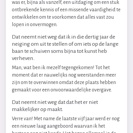
was er, bijna als vanzelf, een uitdaging om een stuk
ontbrekende kennis of een missende vaardigheid te
ontwikkelen om te voorkomen dat alles vast zou
lopen in onvermogen.
Dat neemt niet weg dat ik in die dertig jaar de
neiging om uit te stellen of om iets op de lange
baan te schuiven soms bijna tot kunst heb
verheven.
Man, wat ben ik mezelf tegengekomen! Tot het
moment dat er nauwelijks nog weerstanden meer
zijn om te overwinnen omdat deze plaats hebben
gemaakt voor een onvoorwaardelijke overgave.
Dat neemt niet weg dat dat het er niet
makkelijker op maakt.
Verre van! Met name de laatste vijf jaar werd er nog
een nieuwe laag aangeboord waarvan ik het