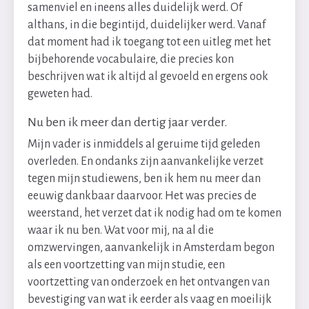
samenviel en ineens alles duidelijk werd. Of
althans, in die begintijd, duidelijker werd. Vanaf
dat moment had ik toegang tot een uitleg met het
bijbehorende vocabulaire, die precies kon
beschrijven wat ik altijd al gevoeld en ergens ook
geweten had.
Nu ben ik meer dan dertig jaar verder.
Mijn vader is inmiddels al geruime tijd geleden
overleden. En ondanks zijn aanvankelijke verzet
tegen mijn studiewens, ben ik hem nu meer dan
eeuwig dankbaar daarvoor. Het was precies de
weerstand, het verzet dat ik nodig had om te komen
waar ik nu ben. Wat voor mij, na al die
omzwervingen, aanvankelijk in Amsterdam begon
als een voortzetting van mijn studie, een
voortzetting van onderzoek en het ontvangen van
bevestiging van wat ik eerder als vaag en moeilijk