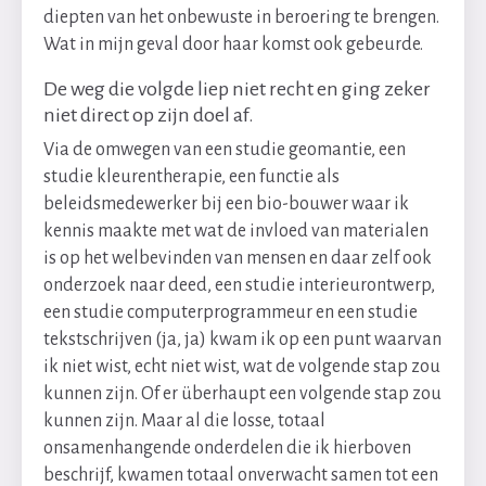
diepten van het onbewuste in beroering te brengen.
Wat in mijn geval door haar komst ook gebeurde.
De weg die volgde liep niet recht en ging zeker
niet direct op zijn doel af.
Via de omwegen van een studie geomantie, een
studie kleurentherapie, een functie als
beleidsmedewerker bij een bio-bouwer waar ik
kennis maakte met wat de invloed van materialen
is op het welbevinden van mensen en daar zelf ook
onderzoek naar deed, een studie interieurontwerp,
een studie computerprogrammeur en een studie
tekstschrijven (ja, ja) kwam ik op een punt waarvan
ik niet wist, echt niet wist, wat de volgende stap zou
kunnen zijn. Of er überhaupt een volgende stap zou
kunnen zijn. Maar al die losse, totaal
onsamenhangende onderdelen die ik hierboven
beschrijf, kwamen totaal onverwacht samen tot een