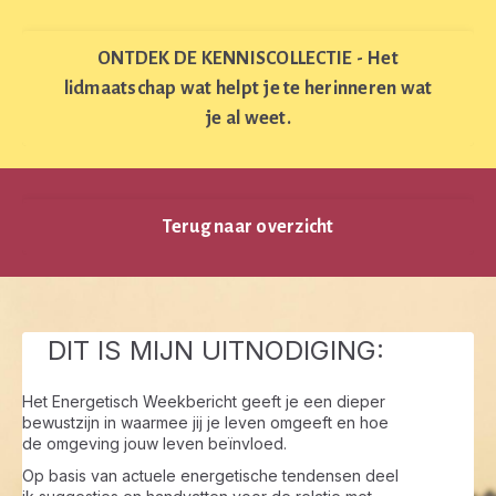
ONTDEK DE KENNISCOLLECTIE - Het
lidmaatschap wat helpt je te herinneren wat
je al weet.
Terug naar overzicht
DIT IS MIJN UITNODIGING:
Het Energetisch Weekbericht geeft je een dieper
bewustzijn in waarmee jij je leven omgeeft en hoe
de omgeving jouw leven beïnvloed.
Op basis van actuele energetische tendensen deel