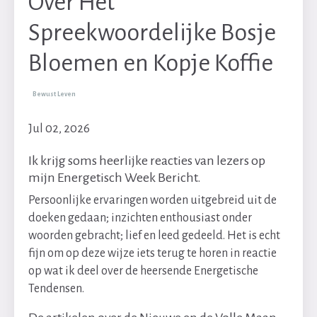
Over Het
Spreekwoordelijke Bosje
Bloemen en Kopje Koffie
Bewust Leven
Jul 02, 2026
Ik krijg soms heerlijke reacties van lezers op
mijn Energetisch Week Bericht.
Persoonlijke ervaringen worden uitgebreid uit de
doeken gedaan; inzichten enthousiast onder
woorden gebracht; lief en leed gedeeld. Het is echt
fijn om op deze wijze iets terug te horen in reactie
op wat ik deel over de heersende Energetische
Tendensen.