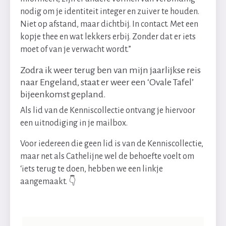
nodig om je identiteit integer en zuiver te houden.
Niet op afstand, maar dichtbij. In contact. Met een
kopje thee en wat lekkers erbij. Zonder dat er iets
moet of van je verwacht wordt.”
Zodra ik weer terug ben van mijn jaarlijkse reis
naar Engeland, staat er weer een ‘Ovale Tafel’
bijeenkomst gepland.
Als lid van de Kenniscollectie ontvang je hiervoor
een uitnodiging in je mailbox.
Voor iedereen die geen lid is van de Kenniscollectie,
maar net als Cathelijne wel de behoefte voelt om
‘iets terug te doen, hebben we een linkje
aangemaakt. 👇