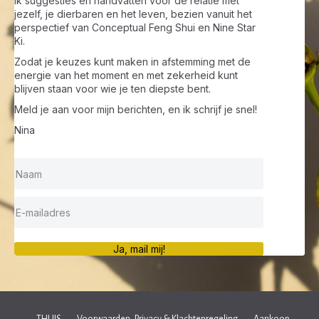
ik suggesties en handvatten voor de relatie met
jezelf, je dierbaren en het leven, bezien vanuit het
perspectief van Conceptual Feng Shui en Nine Star
Ki.
Zodat je keuzes kunt maken in afstemming met de
energie van het moment en met zekerheid kunt
blijven staan voor wie je ten diepste bent.
Meld je aan voor mijn berichten, en ik schrijf je snel!
Nina
Ja, mail mij!